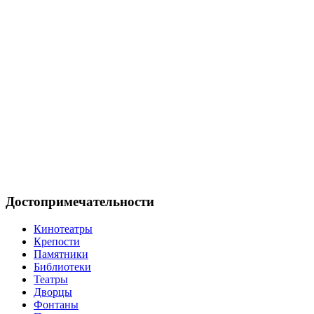
Достопримечательности
Кинотеатры
Крепости
Памятники
Библиотеки
Театры
Дворцы
Фонтаны