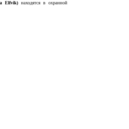
 Elfvik)
находятся в охранной