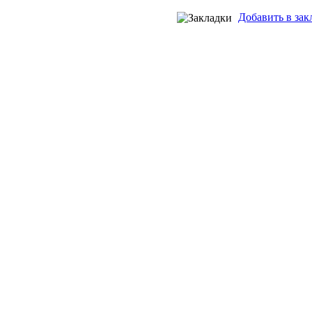
Добавить в зак