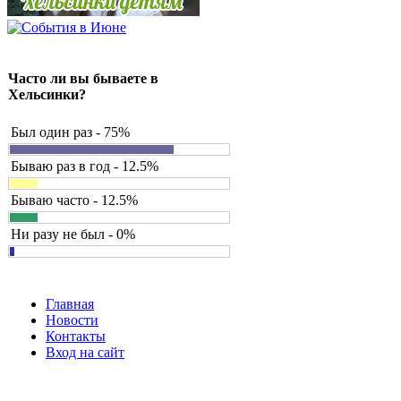
Часто ли вы бываете в
Хельсинки?
Был один раз - 75%
Бываю раз в год - 12.5%
Бываю часто - 12.5%
Ни разу не был - 0%
Главная
Новости
Контакты
Вход на сайт