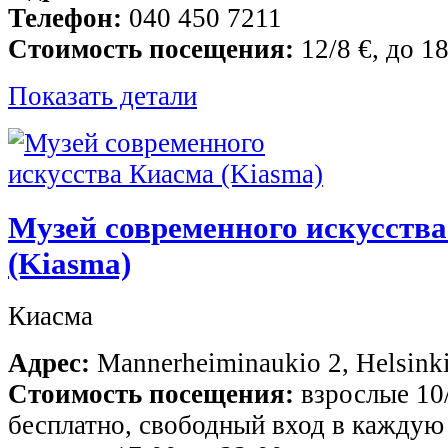
Телефон:
040 450 7211
Стоимость посещения:
12/8 €, до 1
Показать детали
Музей современного искусств
(Kiasma)
Киасма
Адрес:
Mannerheiminaukio 2, Helsinki
Стоимость посещения:
взрослые 10/
бесплатно, свободный вход в каждую