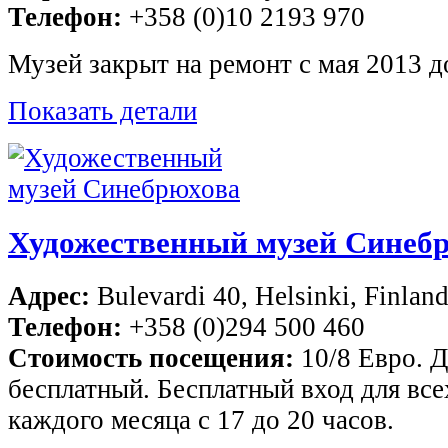
Телефон:
+358 (0)10 2193 970
Музей закрыт на ремонт с мая 2013 д
Показать детали
Художественный музей Синеб
Адрес:
Bulevardi 40, Helsinki, Finlan
Телефон:
+358 (0)294 500 460
Стоимость посещения:
10/8 Евро. Д
бесплатный. Бесплатный вход для все
каждого месяца с 17 до 20 часов.