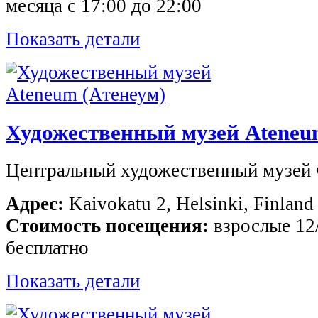
месяца с 17:00 до 22:00
Показать детали
Художественный музей Ateneu
Центральный художественный музей
Адрес:
Kaivokatu 2, Helsinki, Finland
Стоимость посещения:
взрослые 12/
бесплатно
Показать детали