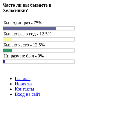
Часто ли вы бываете в
Хельсинки?
Был один раз - 75%
Бываю раз в год - 12.5%
Бываю часто - 12.5%
Ни разу не был - 0%
Главная
Новости
Контакты
Вход на сайт