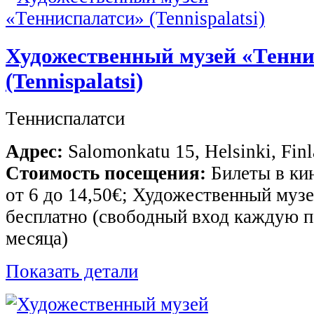
Художественный музей «Тенни
(Tennispalatsi)
Тенниспалатси
Адрес:
Salomonkatu 15, Helsinki, Fin
Стоимость посещения:
Билеты в кин
от 6 до 14,50€; Художественный музей
бесплатно (свободный вход каждую 
месяца)
Показать детали