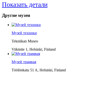
Показать детали
Другие
музеи
Музей техники
Tekniikan Museo
Viikintie 1, Helsinki, Finland
Музей трамвая
Töölönkatu 51 A, Helsinki, Finland