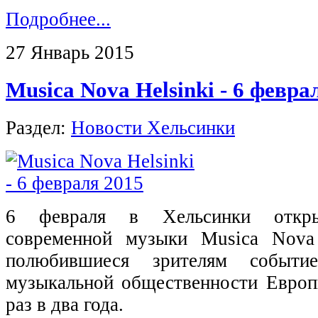
Подробнее...
27 Январь 2015
Musica Nova Helsinki - 6 февра
Раздел:
Новости Хельсинки
6 февраля в Хельсинки открыв
современной музыки Musica Nova 
полюбившиеся зрителям событ
музыкальной общественности Евро
раз в два года.