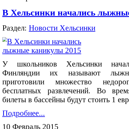
В Хельсинки начались лыжны
Раздел:
Новости Хельсинки
У школьников Хельсинки начал
Финляндии их называют лыжн
приготовили множество недор
бесплатных развлечений. Во врем
билеты в бассейны будут стоить 1 евр
Подробнее...
10 Февраль 2015