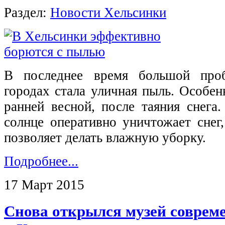
Раздел:
Новости Хельсинки
В последнее время большой про
городах стала уличная пыль. Особен
ранней весной, после таяния снега
солнце оперативно уничтожает снег
позволяет делать влажную уборку.
Подробнее...
17 Март 2015
Снова открылся музей совреме