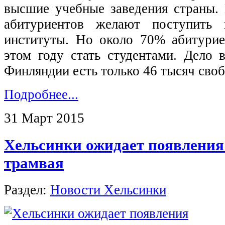
высшие учебные заведения страны. 
абитуриентов желают поступить 
институты. Но около 70% абитури
этом году стать студентами. Дело 
Финляндии есть только 46 тысяч сво
Подробнее...
31 Март 2015
Хельсинки ожидает появления
трамвая
Раздел:
Новости Хельсинки