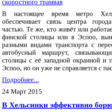
В настоящее время метро Хель
обеспечивает связь центра город
частью. Те же, кто живёт или работа
финской столицы или в Эспоо, вы
разными видами транспорта с пере
автобусный маршрут, связывающи
столицы с её западной окраиной и
Эспоо, но он уже не справляется с п
Подробнее...
24 Март 2015
В Хельсинки эффективно борю