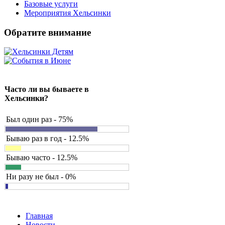
Базовые услуги
Мероприятия Хельсинки
Обратите
внимание
Часто ли вы бываете в
Хельсинки?
Был один раз - 75%
Бываю раз в год - 12.5%
Бываю часто - 12.5%
Ни разу не был - 0%
Главная
Новости