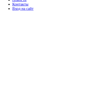
Контакты
Вход на сайт