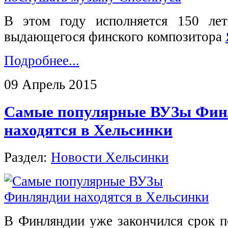
В этом году исполняется 150 ле
выдающегося финского композитора
Подробнее...
09 Апрель 2015
Самые популярные ВУЗы Фин
находятся в Хельсинки
Раздел:
Новости Хельсинки
В Финляндии уже закончился срок п