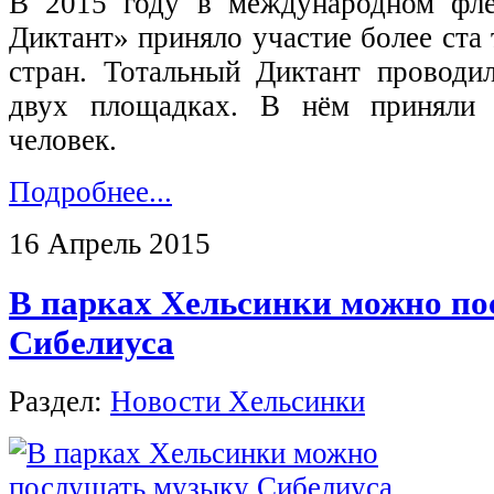
В 2015 году в международном фл
Диктант» приняло участие более ста 
стран. Тотальный Диктант проводи
двух площадках. В нём приняли 
человек.
Подробнее...
16 Апрель 2015
В парках Хельсинки можно п
Сибелиуса
Раздел:
Новости Хельсинки