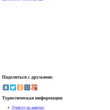
Поделиться
с друзьями:
Туристическая
информация
Туристу на заметку