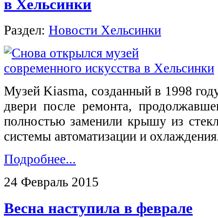
в Хельсинки
Раздел:
Новости Хельсинки
Музей Kiasma, созданный в 1998 году
двери после ремонта, продолжавшег
полностью заменили крышу из стекл
системы автоматизации и охлаждения
Подробнее...
24 Февраль 2015
Весна наступила в феврале