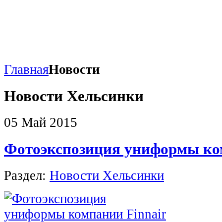
Главная
Новости
Новости Хельсинки
05 Май 2015
Фотоэкспозиция униформы ко
Раздел:
Новости Хельсинки