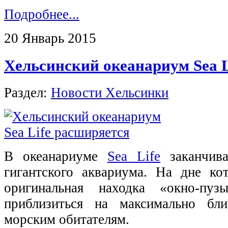
Подробнее...
20 Январь 2015
Хельсинский океанариум Sea L
Раздел:
Новости Хельсинки
В океанариуме
Sea Life
заканчива
гигантского аквариума. На дне ко
оригинальная находка «окно-пуз
приблизиться на максимально бли
морским обитателям.