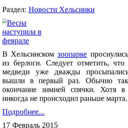
Раздел:
Новости Хельсинки
В Хельсинском
зоопарке
проснулись
из берлоги. Следует отметить, что
медведи уже дважды просыпались
вышли в первый раз. Обычно так
окончание зимней спячки. Хотя 
никогда не происходил раньше марта.
Подробнее...
17 Февраль 2015