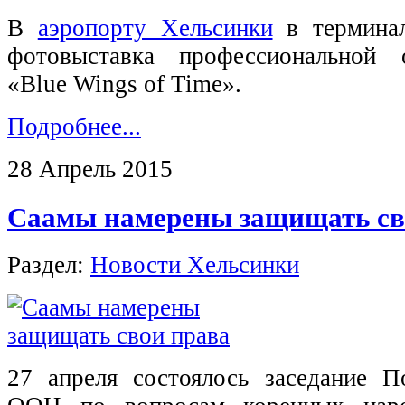
В
аэропорту Хельсинки
в термина
фотовыставка профессиональной 
«Blue Wings of Time».
Подробнее...
28 Апрель 2015
Саамы намерены защищать св
Раздел:
Новости Хельсинки
27 апреля состоялось заседание 