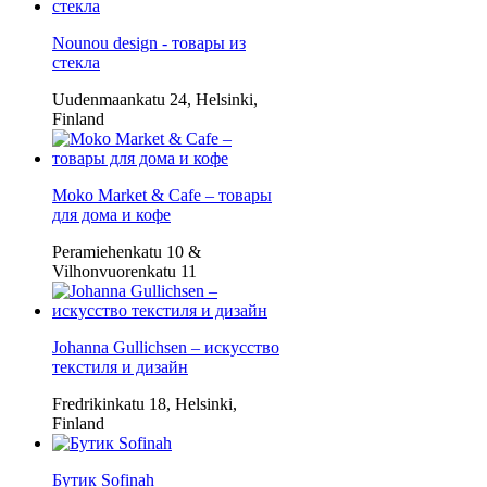
Nounou design - товары из
стекла
Uudenmaankatu 24, Helsinki,
Finland
Moko Market & Cafe – товары
для дома и кофе
Peramiehenkatu 10 &
Vilhonvuorenkatu 11
Johanna Gullichsen – искусство
текстиля и дизайн
Fredrikinkatu 18, Helsinki,
Finland
Бутик Sofinah