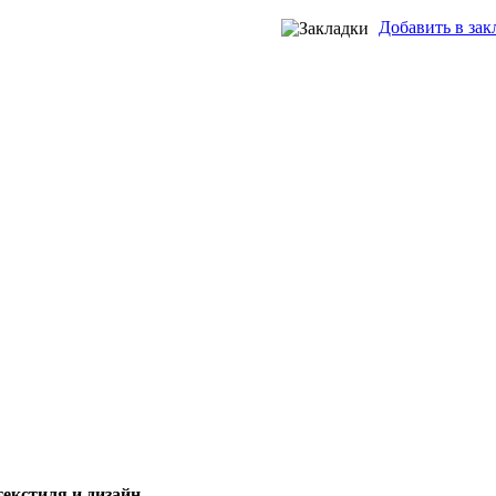
Добавить в зак
 текстиля и дизайн