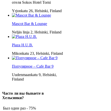
отеля Sokos Hotel Torni
Yrjonkatu 26, Helsinki, Finland
Mascot Bar & Lounge
Neljäs linja 2, Helsinki, Finland
Plaza H.U.B.
Mikonkatu 23, Helsinki, Finland
Популярное – Cafe Bar 9
Uudenmaankatu 9, Helsinki,
Finland
Часто ли вы бываете в
Хельсинки?
Был один раз - 75%