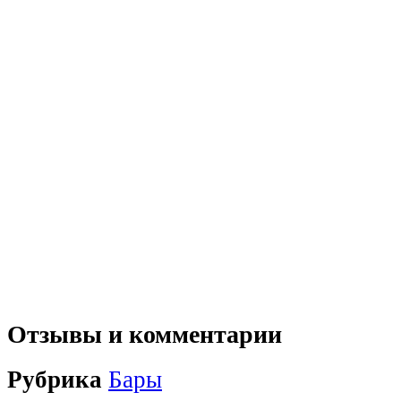
Отзывы и комментарии
Рубрика
Бары