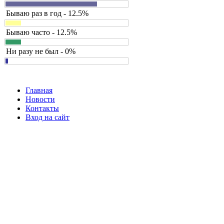
Бываю раз в год - 12.5%
Бываю часто - 12.5%
Ни разу не был - 0%
Главная
Новости
Контакты
Вход на сайт