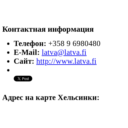
Контактная информация
Телефон:
+358 9 6980480
E-Mail:
latva@latva.fi
Сайт:
http://www.latva.fi
Адрес на карте Хельсинки: