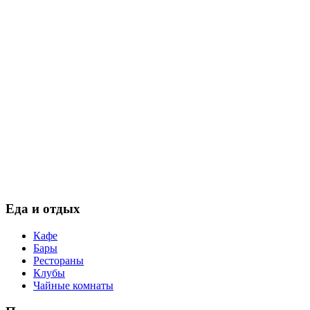
Еда
и отдых
Кафе
Бары
Рестораны
Клубы
Чайные комнаты