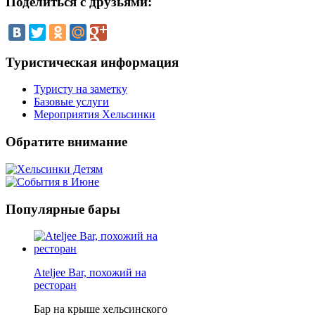
Поделиться
с друзьями:
Туристическая
информация
Туристу на заметку
Базовые услуги
Мероприятия Хельсинки
Обратите
внимание
Популярные
бары
Ateljee Bar, похожий на
ресторан
Бар на крыше хельсинского