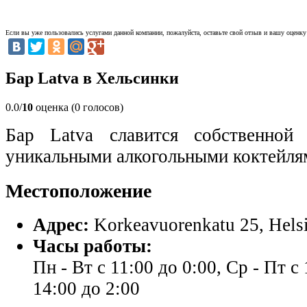
Если вы уже пользовались услугами данной компании, пожалуйста, оставьте свой отзыв и вашу оценку 
Бар Latva в Хельсинки
0.0/
10
оценка (0 голосов)
Бар Latva славится собственной
уникальными алкогольными коктейля
Местоположение
Адрес:
Korkeavuorenkatu 25, Helsi
Часы работы:
Пн - Вт с 11:00 до 0:00, Ср - Пт с 
14:00 до 2:00